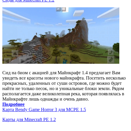
Сид на биом с акацией для Майнкрафт 1.4 предлагает Вам
увидеть все красоты нового майнкрафта. Посетить несколько
прекрасных, удаленных от суши островов, где можно будет
найти не только песок, но и уникальные блоки земли. Рядом
располагается даже великолепная река, которая появлялась в
Майнкрафте лишь однажды и очень давно.
Подробнее
Карта Bendy Game Horror 3 для MCPE 1.5
Карты для Minecraft PE 1.2