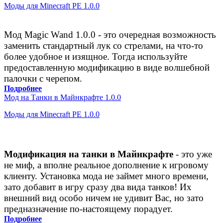
Моды для Minecraft PE 1.0.0
Мод Magic Wand 1.0.0 - это очередная возможность
заменить стандартный лук со стрелами, на что-то
более удобное и изящное. Тогда используйте
предоставленную модификацию в виде волшебной
палочки с черепом.
Подробнее
Мод на Танки в Майнкрафте 1.0.0
Моды для Minecraft PE 1.0.0
Модификация на танки в Майнкрафте
- это уже
не миф, а вполне реальное дополнение к игровому
клиенту. Установка мода не займет много времени,
зато добавит в игру сразу два вида танков! Их
внешний вид особо ничем не удивит Вас, но зато
предназначение по-настоящему порадует.
Подробнее